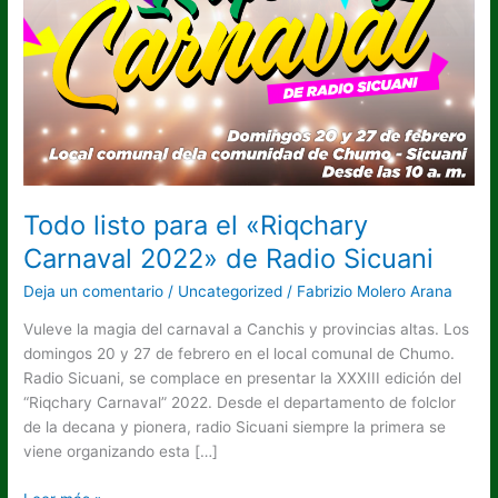
Todo listo para el «Riqchary
Carnaval 2022» de Radio Sicuani
Deja un comentario
/
Uncategorized
/
Fabrizio Molero Arana
Vuleve la magia del carnaval a Canchis y provincias altas. Los
domingos 20 y 27 de febrero en el local comunal de Chumo.
Radio Sicuani, se complace en presentar la XXXIII edición del
“Riqchary Carnaval” 2022. Desde el departamento de folclor
de la decana y pionera, radio Sicuani siempre la primera se
viene organizando esta […]